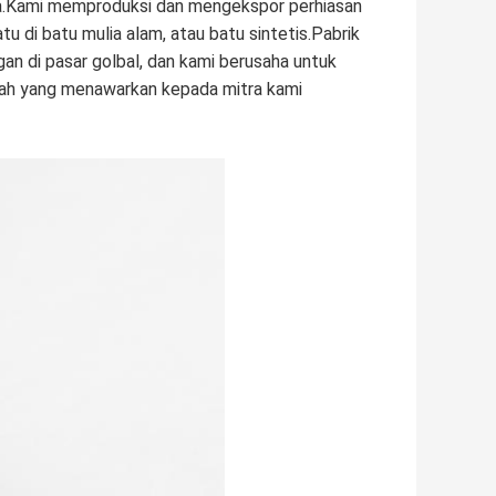
na.Kami memproduksi dan mengekspor perhiasan
 di batu mulia alam, atau batu sintetis.Pabrik
an di pasar golbal, dan kami berusaha untuk
ndah yang menawarkan kepada mitra kami