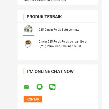
PRODUK TERBAIK
925 Cincin Perak Batu permata
Cincin 925 Perak Perak dengan Berat
5,23g Perak dan Kerajinan Bulat
I 'M ONLINE CHAT NOW