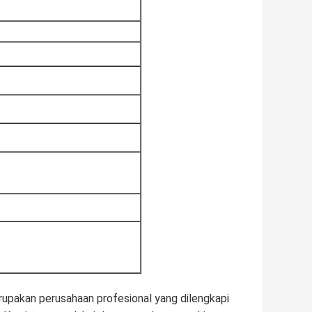
erupakan perusahaan profesional yang dilengkapi