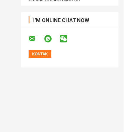
I 'M ONLINE CHAT NOW