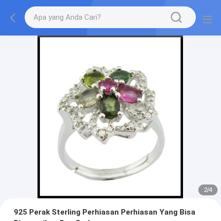
2
/
4
925 Perak Sterling Perhiasan Perhiasan Yang Bisa