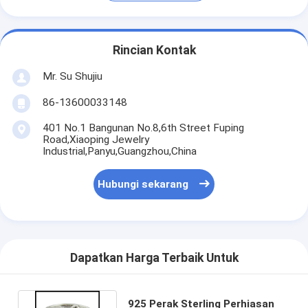
Rincian Kontak
Mr. Su Shujiu
86-13600033148
401 No.1 Bangunan No.8,6th Street Fuping
Road,Xiaoping Jewelry
Industrial,Panyu,Guangzhou,China
Hubungi sekarang
Dapatkan Harga Terbaik Untuk
925 Perak Sterling Perhiasan